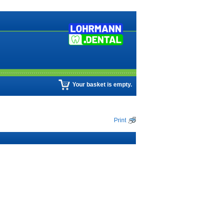
Your basket is empty.
Print