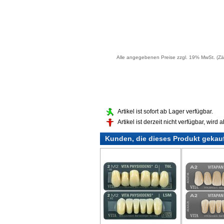
Alle angegebenen Preise zzgl. 19% MwSt. (Zä
Artikel ist sofort ab Lager verfügbar.
Artikel ist derzeit nicht verfügbar, wird
Kunden, die dieses Produkt gekau