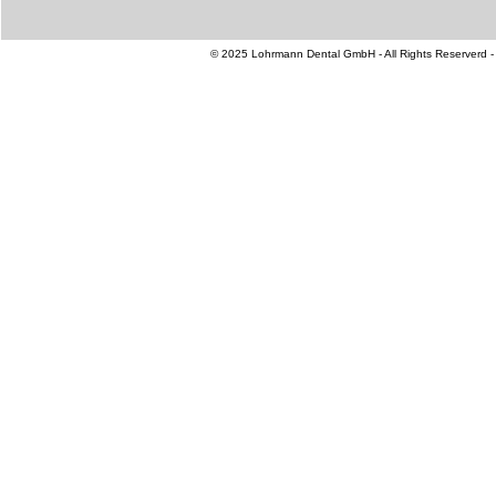
© 2025 Lohrmann Dental GmbH - All Rights Reserverd -