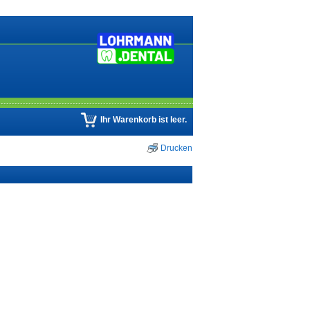
Ihr Warenkorb ist leer.
Drucken