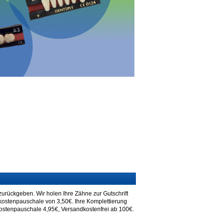
urückgeben. Wir holen Ihre Zähne zur Gutschrift
dkostenpauschale von 3,50€. Ihre Komplettierung
kostenpauschale 4,95€, Versandkostenfrei ab 100€.