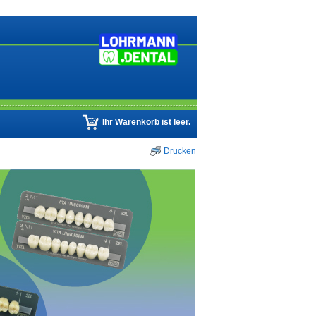
Ihr Warenkorb ist leer.
Drucken