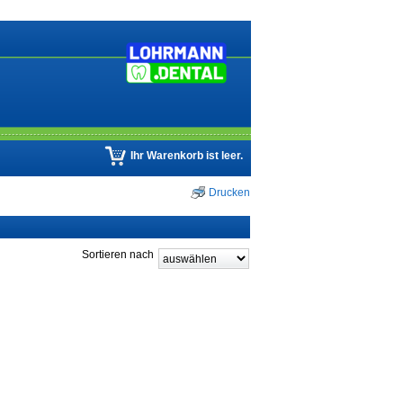
Ihr Warenkorb ist leer.
Drucken
Sortieren nach