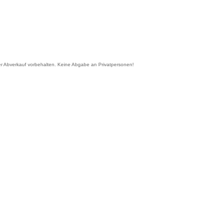
er Abverkauf vorbehalten. Keine Abgabe an Privatpersonen!