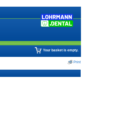
Your basket is empty.
Print