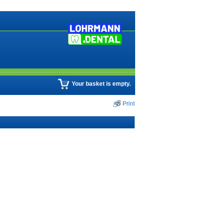
Your basket is empty.
Print