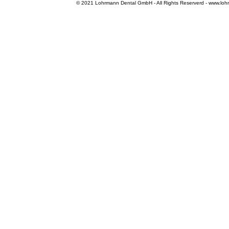
© 2021 Lohrmann Dental GmbH - All Rights Reserverd - www.loh