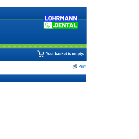
Your basket is empty.
Print