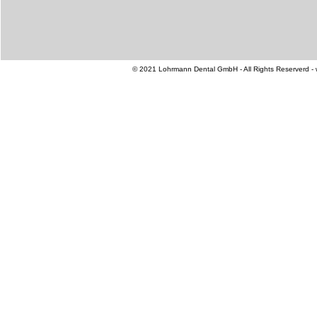
© 2021 Lohrmann Dental GmbH - All Rights Reserverd -